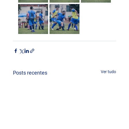
Ver tudo
Posts recentes