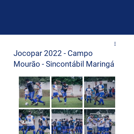
Jocopar 2022 - Campo
Mourão - Sincontábil Maringá