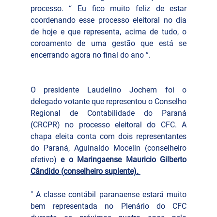
processo. “ Eu fico muito feliz de estar 
coordenando esse processo eleitoral no dia 
de hoje e que representa, acima de tudo, o 
coroamento de uma gestão que está se 
encerrando agora no final do ano ”.
O presidente Laudelino Jochem foi o 
delegado votante que representou o Conselho 
Regional de Contabilidade do Paraná 
(CRCPR) no processo eleitoral do CFC. A 
chapa eleita conta com dois representantes 
do Paraná, Aguinaldo Mocelin (conselheiro 
efetivo) 
e o Maringaense Mauricio Gilberto 
Cândido (conselheiro suplente). 
" A classe contábil paranaense estará muito 
bem representada no Plenário do CFC 