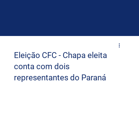
Eleição CFC - Chapa eleita
conta com dois
representantes do Paraná