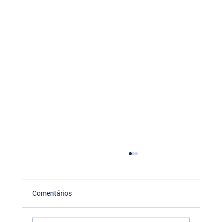
Comentários