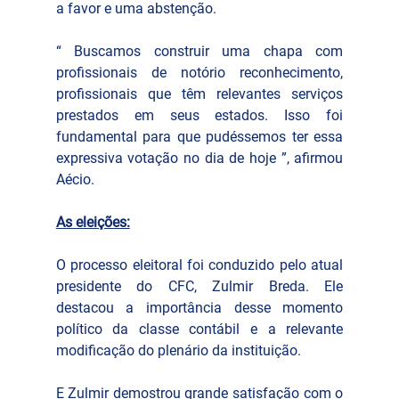
a favor e uma abstenção. 
“ Buscamos construir uma chapa com 
profissionais de notório reconhecimento, 
profissionais que têm relevantes serviços 
prestados em seus estados. Isso foi 
fundamental para que pudéssemos ter essa 
expressiva votação no dia de hoje ”, afirmou 
Aécio.
As eleições:
O processo eleitoral foi conduzido pelo atual 
presidente do CFC, Zulmir Breda. Ele 
destacou a importância desse momento 
político da classe contábil e a relevante 
modificação do plenário da instituição.
E Zulmir demostrou grande satisfação com o 