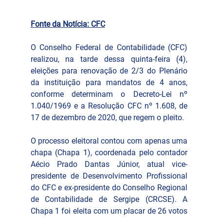
Fonte da Notícia: CFC
O Conselho Federal de Contabilidade (CFC) 
realizou, na tarde dessa quinta-feira (4), 
eleições para renovação de 2/3 do Plenário 
da instituição para mandatos de 4 anos, 
conforme determinam o Decreto-Lei nº 
1.040/1969 e a Resolução CFC nº 1.608, de 
17 de dezembro de 2020, que regem o pleito.
O processo eleitoral contou com apenas uma 
chapa (Chapa 1), coordenada pelo contador 
Aécio Prado Dantas Júnior, atual vice-
presidente de Desenvolvimento Profissional 
do CFC e ex-presidente do Conselho Regional 
de Contabilidade de Sergipe (CRCSE). A 
Chapa 1 foi eleita com um placar de 26 votos 