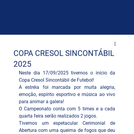
COPA CRESOL SINCONTÁBIL
2025
Neste dia 17/09/2025 tivemos o início da 
Copa Cresol Sincontábil de Futebol! 
A estréia foi marcada por muita alegria, 
emoção, espírito esportivo e música ao vivo 
para animar a galera! 
O Campeonato conta com 5 times e a cada 
quarta feira serão realizados 2 jogos.
Tivemos um espetacular Cerimonial de 
Abertura com uma queima de fogos que deu 