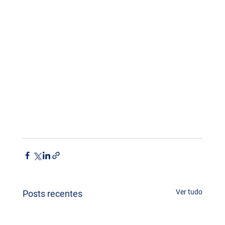
Ver tudo
Posts recentes