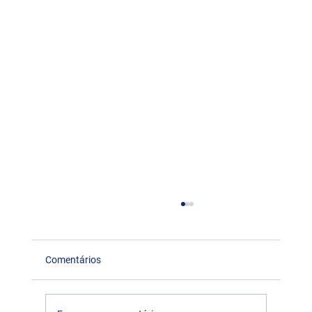
Comentários