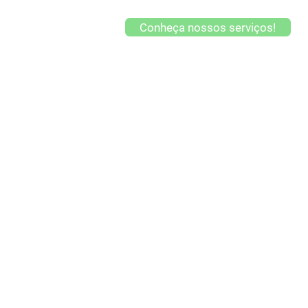
Conheça nossos serviços!