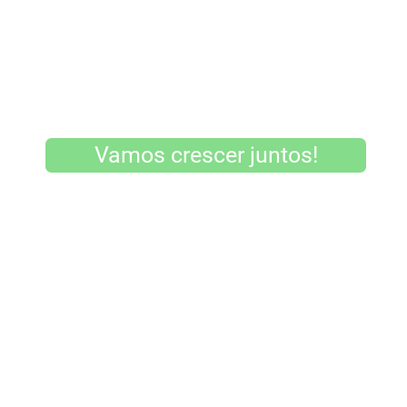
Vamos crescer juntos!